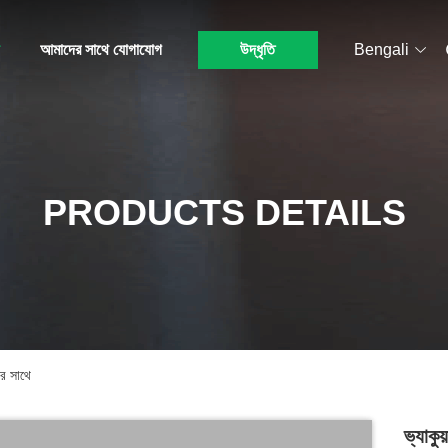
আমাদের সাথে যোগাযোগ
উদ্ধৃতি
Bengali
PRODUCTS DETAILS
ের সাথে
ভ্যাকু