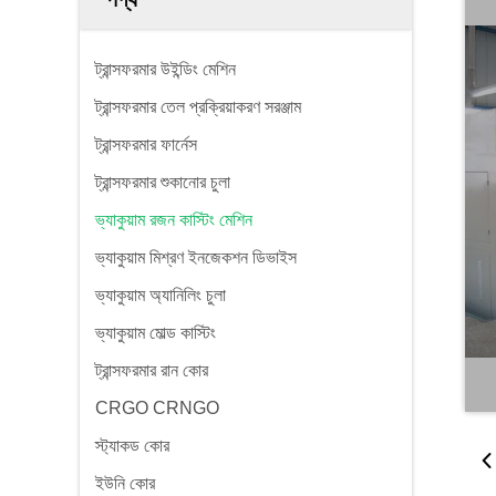
ট্রান্সফরমার উইন্ডিং মেশিন
ট্রান্সফরমার তেল প্রক্রিয়াকরণ সরঞ্জাম
ট্রান্সফরমার ফার্নেস
ট্রান্সফরমার শুকানোর চুলা
ভ্যাকুয়াম রজন কাস্টিং মেশিন
ভ্যাকুয়াম মিশ্রণ ইনজেকশন ডিভাইস
ভ্যাকুয়াম অ্যানিলিং চুলা
ভ্যাকুয়াম মোল্ড কাস্টিং
ট্রান্সফরমার রান কোর
CRGO CRNGO
স্ট্যাকড কোর
ইউনি কোর