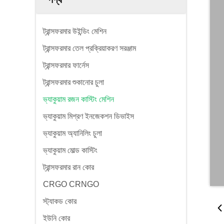
ট্রান্সফরমার উইন্ডিং মেশিন
ট্রান্সফরমার তেল প্রক্রিয়াকরণ সরঞ্জাম
ট্রান্সফরমার ফার্নেস
ট্রান্সফরমার শুকানোর চুলা
ভ্যাকুয়াম রজন কাস্টিং মেশিন
ভ্যাকুয়াম মিশ্রণ ইনজেকশন ডিভাইস
ভ্যাকুয়াম অ্যানিলিং চুলা
ভ্যাকুয়াম মোল্ড কাস্টিং
ট্রান্সফরমার রান কোর
CRGO CRNGO
স্ট্যাকড কোর
ইউনি কোর