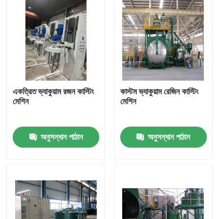
একত্রিত ভ্যাকুয়াম রজন কাস্টিং
কাস্টম ভ্যাকুয়াম রেজিন কাস্টিং
মেশিন
মেশিন
অনুসন্ধান পাঠান
অনুসন্ধান পাঠান
বাড়ি
পণ্য
আমাদের সম্পর্কে