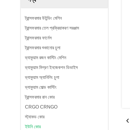
ট্রান্সফরমার উইন্ডিং মেশিন
ট্রান্সফরমার তেল প্রক্রিয়াকরণ সরঞ্জাম
ট্রান্সফরমার ফার্নেস
ট্রান্সফরমার শুকানোর চুলা
ভ্যাকুয়াম রজন কাস্টিং মেশিন
ভ্যাকুয়াম মিশ্রণ ইনজেকশন ডিভাইস
ভ্যাকুয়াম অ্যানিলিং চুলা
ভ্যাকুয়াম মোল্ড কাস্টিং
ট্রান্সফরমার রান কোর
CRGO CRNGO
স্ট্যাকড কোর
ইউনি কোর