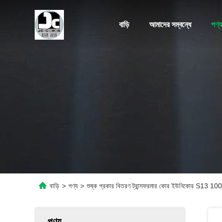
বাড়ি
আমাদের সম্বন্ধে
পণ্য
বাড়ি
>
পণ্য
>
শুষ্ক প্রকার বিতরণ ট্রান্সফরমার কোর ইউনিকোর S13 10
পণ্য