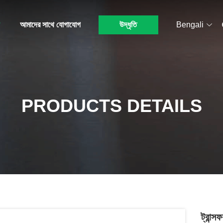
আমাদের সাথে যোগাযোগ
উদ্ধৃতি
Bengali
PRODUCTS DETAILS
ট্রান্