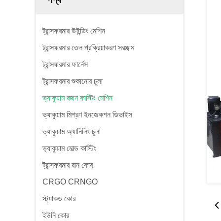
ট্রান্সফরমার উইন্ডিং মেশিন
ট্রান্সফরমার তেল প্রক্রিয়াকরণ সরঞ্জাম
ট্রান্সফরমার ফার্নেস
ট্রান্সফরমার শুকানোর চুলা
ভ্যাকুয়াম রজন কাস্টিং মেশিন
ভ্যাকুয়াম মিশ্রণ ইনজেকশন ডিভাইস
ভ্যাকুয়াম অ্যানিলিং চুলা
ভ্যাকুয়াম মোল্ড কাস্টিং
ট্রান্সফরমার রান কোর
CRGO CRNGO
স্ট্যাকড কোর
ইউনি কোর