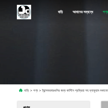
বাড়ি
আমাদের সম্বন্ধে
পণ্য
বাড়ি
>
পণ্য
>
ট্রান্সফরমারগুলির জন্য কাস্টিন প্রক্রিয়া সহ ভ্যাকুয়াম শুকা
পণ্য