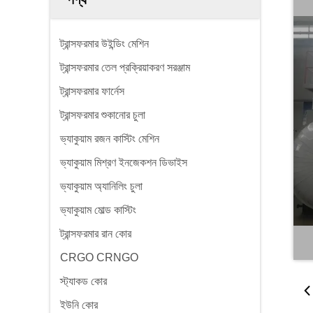
ট্রান্সফরমার উইন্ডিং মেশিন
ট্রান্সফরমার তেল প্রক্রিয়াকরণ সরঞ্জাম
ট্রান্সফরমার ফার্নেস
ট্রান্সফরমার শুকানোর চুলা
ভ্যাকুয়াম রজন কাস্টিং মেশিন
ভ্যাকুয়াম মিশ্রণ ইনজেকশন ডিভাইস
ভ্যাকুয়াম অ্যানিলিং চুলা
ভ্যাকুয়াম মোল্ড কাস্টিং
ট্রান্সফরমার রান কোর
CRGO CRNGO
স্ট্যাকড কোর
ইউনি কোর