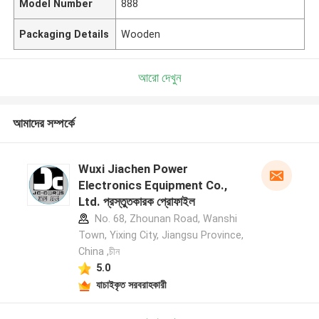
Model Number
888
Packaging Details
Wooden
আরো দেখুন
আমাদের সম্পর্কে
Wuxi Jiachen Power
Electronics Equipment Co.,
Ltd. প্রস্তুতকারক প্রোফাইল
No. 68, Zhounan Road, Wanshi
Town, Yixing City, Jiangsu Province,
China ,চীন
5.0
যাচাইকৃত সরবরাহকারী