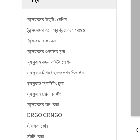
ট্রান্সফরমার উইন্ডিং মেশিন
ট্রান্সফরমার তেল প্রক্রিয়াকরণ সরঞ্জাম
ট্রান্সফরমার ফার্নেস
ট্রান্সফরমার শুকানোর চুলা
ভ্যাকুয়াম রজন কাস্টিং মেশিন
ভ্যাকুয়াম মিশ্রণ ইনজেকশন ডিভাইস
ভ্যাকুয়াম অ্যানিলিং চুলা
ভ্যাকুয়াম মোল্ড কাস্টিং
ট্রান্সফরমার রান কোর
CRGO CRNGO
স্ট্যাকড কোর
ইউনি কোর