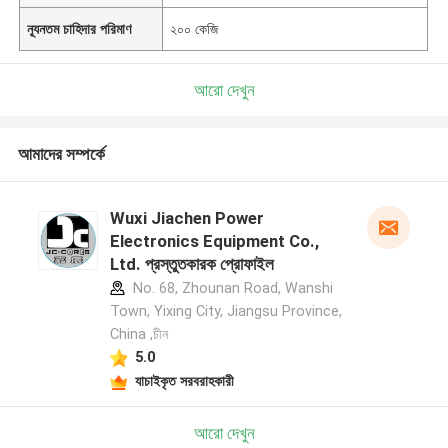
ন্যূনতম চাহিদার পরিমাণ
২০০ কেজি
আরো দেখুন
আমাদের সম্পর্কে
Wuxi Jiachen Power
Electronics Equipment Co.,
Ltd. প্রস্তুতকারক প্রোফাইল
No. 68, Zhounan Road, Wanshi
Town, Yixing City, Jiangsu Province,
China ,চীন
5.0
যাচাইকৃত সরবরাহকারী
আরো দেখুন